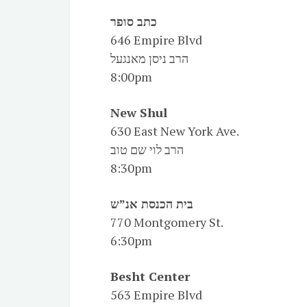
כתב סופר
646 Empire Blvd
הרב ניסן מאנגעל
8:00pm
New Shul
630 East New York Ave.
הרב לוי שם טוב
8:30pm
בית הכנסת אנ”ש
770 Montgomery St.
6:30pm
Besht Center
563 Empire Blvd