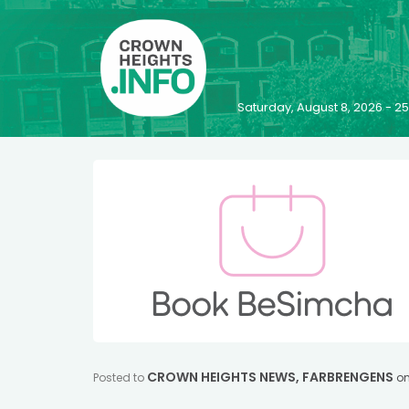
Saturday, August 8, 2026 - 
CROWN HEIGHTS NEWS
,
FARBRENGENS
Posted to
o