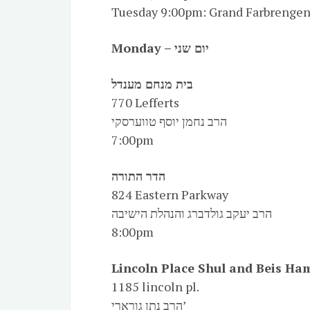
Tuesday 9:00pm: Grand Farbrenge
Monday – יום שני
בית מנחם מענדל
770 Lefferts
הרב נחמן יוסף טווערסקי
7:00pm
הדר התורה
824 Eastern Parkway
הרב יעקב גולדברג והנהלת הישיבה
8:00pm
Lincoln Place Shul and Beis H
1185 lincoln pl.
הרב נתן גורארי’