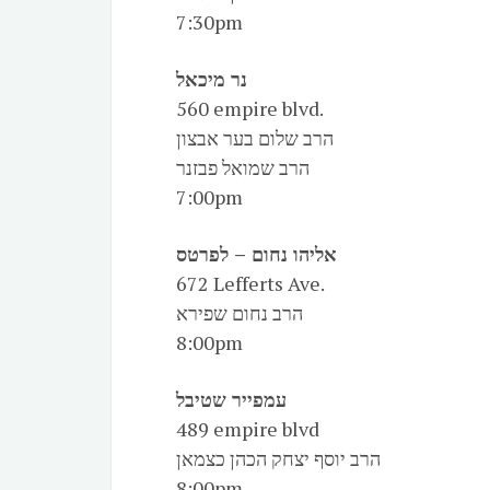
7:30pm
נר מיכאל
560 empire blvd.
הרב שלום בער אבצון
הרב שמואל פבזנר
7:00pm
אליהו נחום – לפרטס
672 Lefferts Ave.
הרב נחום שפירא
8:00pm
עמפייר שטיבל
489 empire blvd
הרב יוסף יצחק הכהן כצמאן
8:00pm